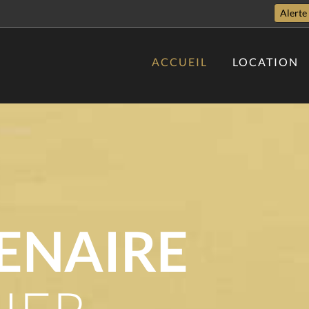
Alerte
ACCUEIL
LOCATION
ENAIRE