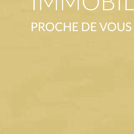
IMMOBIL
PROCHE DE VOUS