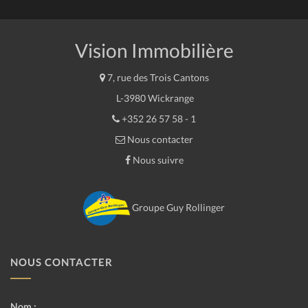
Vision Immobilière
7, rue des Trois Cantons
L-3980 Wickrange
+352 26 57 58 - 1
Nous contacter
Nous suivre
Groupe Guy Rollinger
NOUS CONTACTER
Nom :