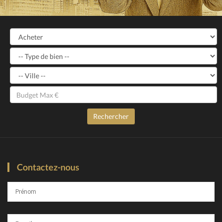
Contactez-nous