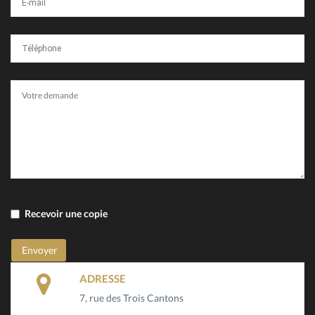
Recevoir une copie
ADRESSE
7, rue des Trois Cantons