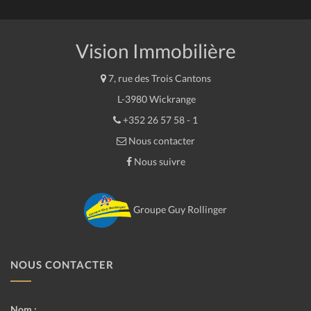
Vision Immobilière
7, rue des Trois Cantons
L-3980 Wickrange
+352 26 57 58 - 1
Nous contacter
Nous suivre
Groupe Guy Rollinger
NOUS CONTACTER
Nom :