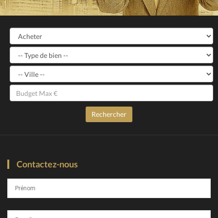
Contactez-nous