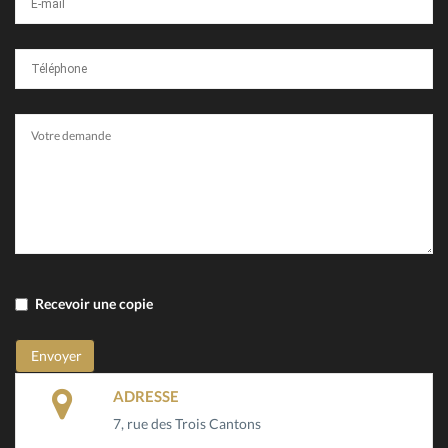
Recevoir une copie
ADRESSE
7, rue des Trois Cantons