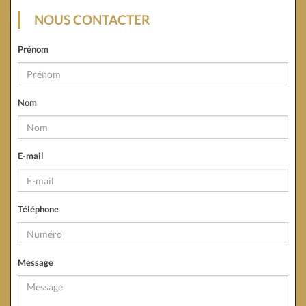
NOUS CONTACTER
Prénom
Nom
E-mail
Téléphone
Message