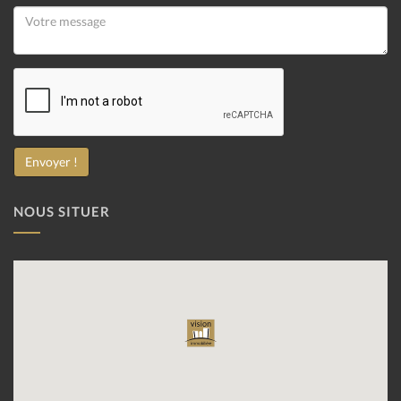
NOUS SITUER