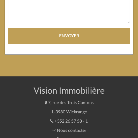
ENVOYER
Vision Immobilière
7, rue des Trois Cantons
L-3980 Wickrange
+352 26 57 58 - 1
Nous contacter