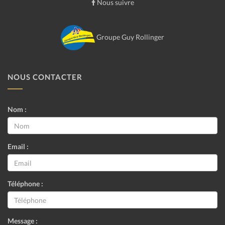
Nous suivre
Groupe Guy Rollinger
NOUS CONTACTER
Nom :
Email :
Téléphone :
Message :